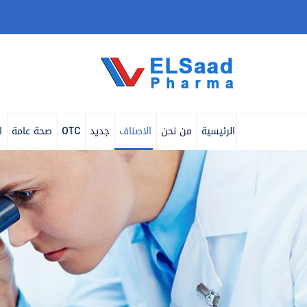
الرئيسية
من نحن
الاصناف
جديد
OTC
صحة عامة
ا