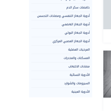
خافضات سكر الدم
أدوية الجهاز التنفسي ومضادات التحسس
أدوية الجهاز الهضمي
أدوية الجهاز البولي
أدوية الجهاز العصبي المركزي
المرخيات العضلية
المسكنات والمخدرات
مضادات الالتهاب
الأدوية النسائية
السيرومات والشوارد
الأدوية العينية