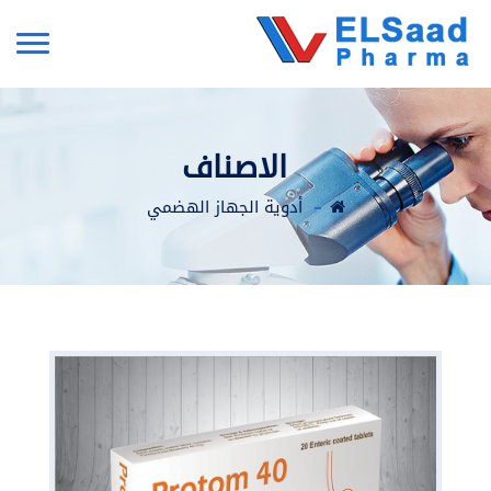
الاصناف
أدوية الجهاز الهضمي