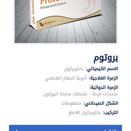
بروتوم
الاسم الكيميائي:
بانتوبرازول
الزمرة العلاجية:
أدوية الجهاز الهضمي
الزمرة الدوائية:
مضادات قرحة - مثبطات مضخة البروتون
الشكل الصيدلاني:
مضغوطات
التركيب:
بانتوبرازول 40ملغ