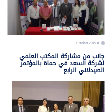
8 October 2019
جانب من مشاركة المكتب العلمي
لشركة السعد في حماة بالمؤتمر
الصيدلاني الرابع