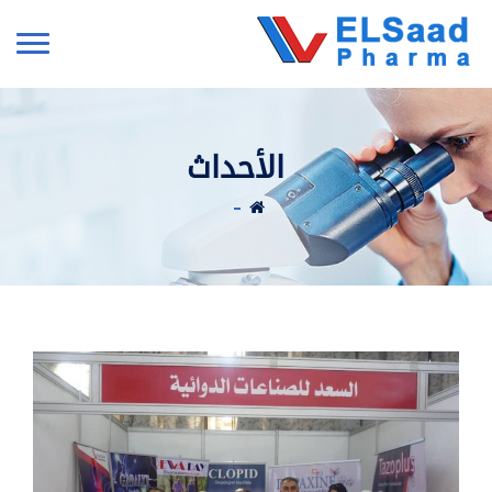
الأحداث