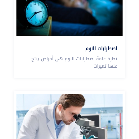
اضطرابات النوم
نظرة عامة اضطرابات النوم هي أمراض ينتج
عنها تغيرات...