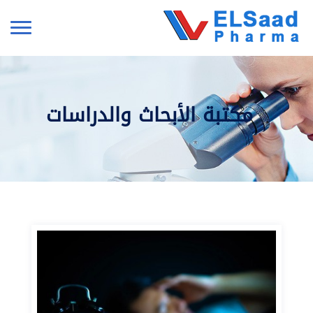
مكتبة الأبحاث والدراسات