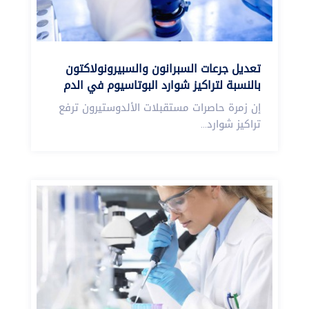
تعديل جرعات السبرانون والسبيرونولاكتون
بالنسبة لتراكيز شوارد البوتاسيوم في الدم
إن زمرة حاصرات مستقبلات الألدوستيرون ترفع
تراكيز شوارد...