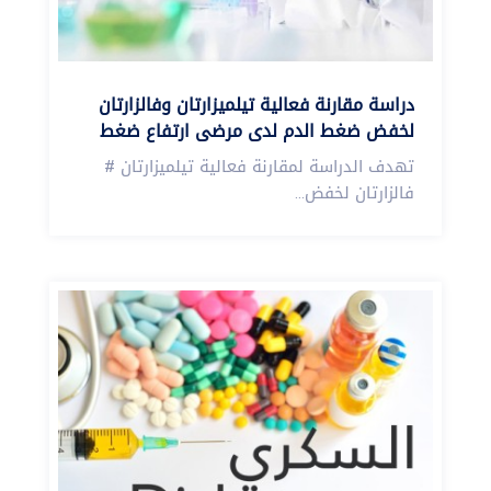
دراسة مقارنة فعالية تيلميزارتان وفالزارتان
لخفض ضغط الدم لدى مرضى ارتفاع ضغط
تهدف الدراسة لمقارنة فعالية تيلميزارتان #
فالزارتان لخفض...