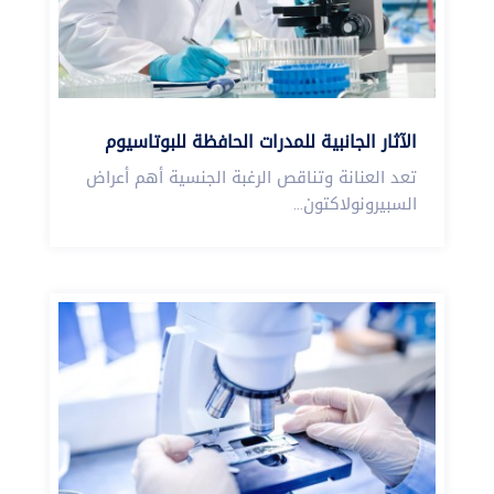
الآثار الجانبية للمدرات الحافظة للبوتاسيوم
تعد العنانة وتناقص الرغبة الجنسية أهم أعراض
السبيرونولاكتون...