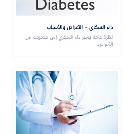
داء السكري – الأعراض والأسباب
نظرة عامة يشير داء السكري إلى مجموعة من
الأمراض...