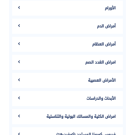
الأورام
أمراض الدم
أمراض العظام
امراض الغدد الصم
الأمراض العصبية
الأبحاث والدراسات
امراض الكلية والمسالك البولية والتناسلية
فيروس كورونا المستجد (كوفيد-19)